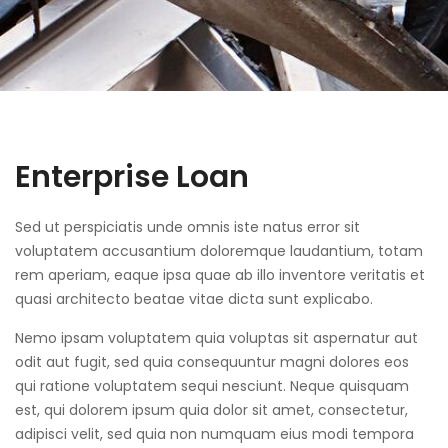
Enterprise Loan
Sed ut perspiciatis unde omnis iste natus error sit
voluptatem accusantium doloremque laudantium, totam
rem aperiam, eaque ipsa quae ab illo inventore veritatis et
quasi architecto beatae vitae dicta sunt explicabo.
Nemo ipsam voluptatem quia voluptas sit aspernatur aut
odit aut fugit, sed quia consequuntur magni dolores eos
qui ratione voluptatem sequi nesciunt. Neque quisquam
est, qui dolorem ipsum quia dolor sit amet, consectetur,
adipisci velit, sed quia non numquam eius modi tempora