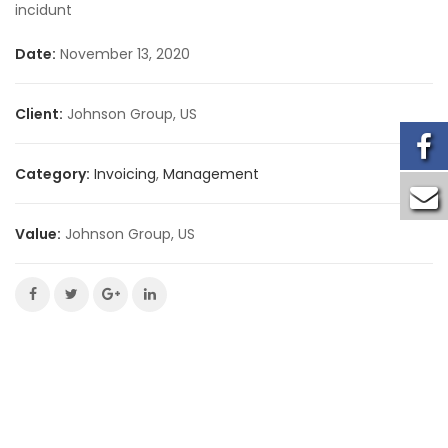
incidunt
Date:
November 13, 2020
Client:
Johnson Group, US
Category:
Invoicing
,
Management
Value:
Johnson Group, US