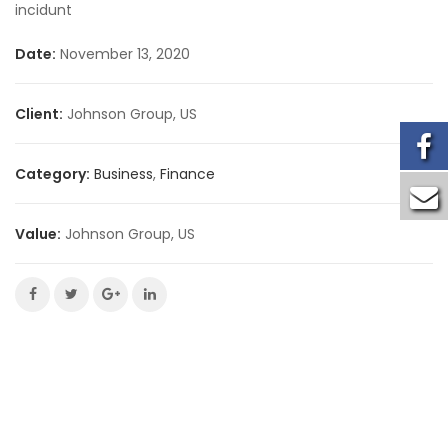
incidunt
Date:
November 13, 2020
Client:
Johnson Group, US
Category:
Business
,
Finance
Value:
Johnson Group, US