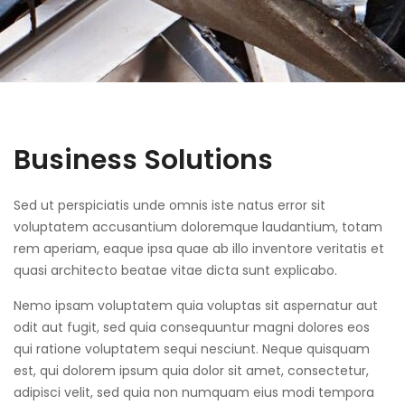
Business Solutions
Sed ut perspiciatis unde omnis iste natus error sit
voluptatem accusantium doloremque laudantium, totam
rem aperiam, eaque ipsa quae ab illo inventore veritatis et
quasi architecto beatae vitae dicta sunt explicabo.
Nemo ipsam voluptatem quia voluptas sit aspernatur aut
odit aut fugit, sed quia consequuntur magni dolores eos
qui ratione voluptatem sequi nesciunt. Neque quisquam
est, qui dolorem ipsum quia dolor sit amet, consectetur,
adipisci velit, sed quia non numquam eius modi tempora